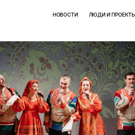
НОВОСТИ
ЛЮДИ И ПРОЕКТ