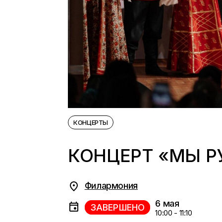
КОНЦЕРТЫ
КОНЦЕРТ «МЫ Р
Филармония
6 мая
ЗАВЕРШЕНО
10:00 - 11:10