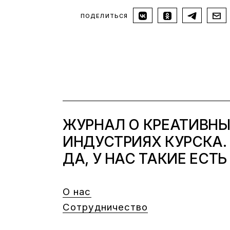
ПОДЕЛИТЬСЯ
ЖУРНАЛ О КРЕАТИВН
ИНДУСТРИЯХ КУРСКА.
ДА, У НАС ТАКИЕ ЕСТЬ
О нас
Сотрудничество