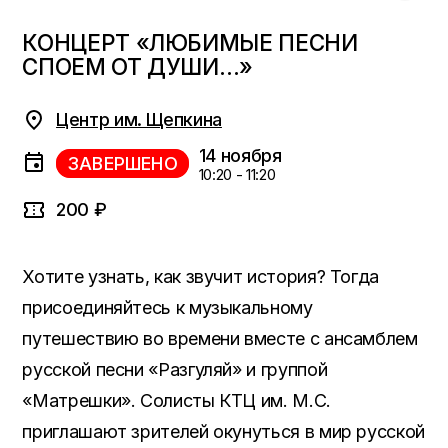
КОНЦЕРТ «ЛЮБИМЫЕ ПЕСНИ
СПОЕМ ОТ ДУШИ…»
Центр им. Щепкина
14 ноября
ЗАВЕРШЕНО
10:20 - 11:20
200 ₽
Хотите узнать, как звучит история? Тогда
присоединяйтесь к музыкальному
путешествию во времени вместе с ансамблем
русской песни «Разгуляй» и группой
«Матрешки». Солисты КТЦ им. М.С.
приглашают зрителей окунуться в мир русской