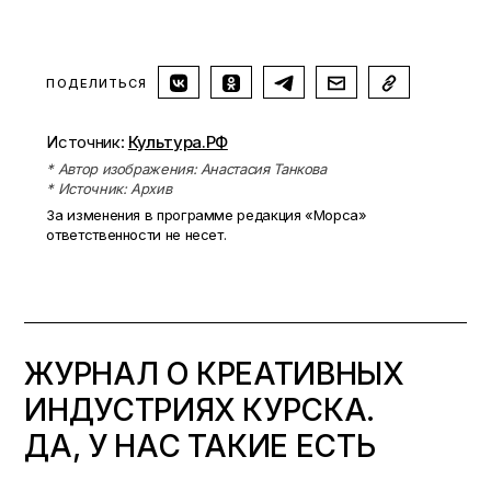
ПОДЕЛИТЬСЯ
Источник:
Культура.РФ
* Автор изображения: Анастасия Танкова
* Источник: Архив
За изменения в программе редакция «Морса»
ответственности не несет.
ЖУРНАЛ О КРЕАТИВНЫХ
ИНДУСТРИЯХ КУРСКА.
ДА, У НАС ТАКИЕ ЕСТЬ