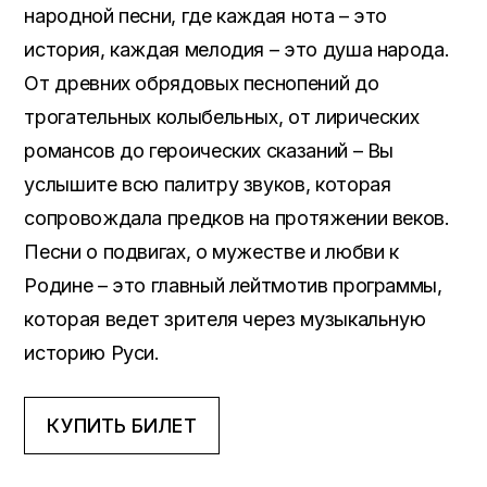
народной песни, где каждая нота – это
история, каждая мелодия – это душа народа.
От древних обрядовых песнопений до
трогательных колыбельных, от лирических
романсов до героических сказаний – Вы
услышите всю палитру звуков, которая
сопровождала предков на протяжении веков.
Песни о подвигах, о мужестве и любви к
Родине – это главный лейтмотив программы,
которая ведет зрителя через музыкальную
историю Руси.
КУПИТЬ БИЛЕТ