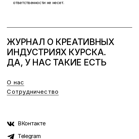
ответственности не несет.
ЖУРНАЛ О КРЕАТИВНЫХ
ИНДУСТРИЯХ КУРСКА.
ДА, У НАС ТАКИЕ ЕСТЬ
О нас
Сотрудничество
ВКонтакте
Telegram