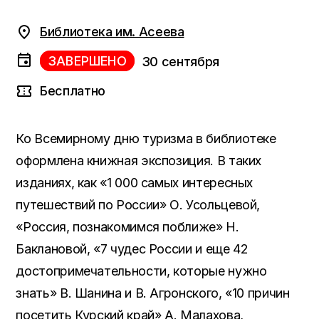
Библиотека им. Асеева
ЗАВЕРШЕНО
30 сентября
Бесплатно
Ко Всемирному дню туризма в библиотеке
оформлена книжная экспозиция. В таких
изданиях, как «1 000 самых интересных
путешествий по России» О. Усольцевой,
«Россия, познакомимся поближе» Н.
Баклановой, «7 чудес России и еще 42
достопримечательности, которые нужно
знать» В. Шанина и В. Агронского, «10 причин
посетить Курский край» А. Малахова,