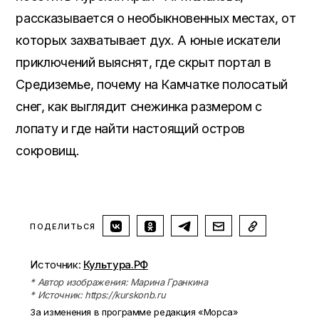
рассказывается о необыкновенных местах, от
которых захватывает дух. А юные искатели
приключений выяснят, где скрыт портал в
Средиземье, почему на Камчатке полосатый
снег, как выглядит снежинка размером с
лопату и где найти настоящий остров
сокровищ.
ПОДЕЛИТЬСЯ
Источник:
Культура.РФ
* Автор изображения: Марина Гранкина
* Источник: https://kurskonb.ru
За изменения в программе редакция «Морса»