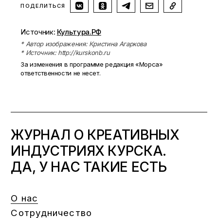
ПОДЕЛИТЬСЯ
Источник:
Культура.РФ
* Автор изображения: Кристина Агаркова
* Источник: http://kurskonb.ru
За изменения в программе редакция «Морса»
ответственности не несет.
ЖУРНАЛ О КРЕАТИВНЫХ
ИНДУСТРИЯХ КУРСКА.
ДА, У НАС ТАКИЕ ЕСТЬ
О нас
Сотрудничество