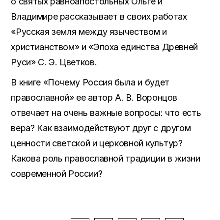
о святых равноапостольных Ольге и
Владимире рассказывает в своих работах
«Русская земля между язычеством и
христианством» и «Эпоха единства Древней
Руси» С. Э. Цветков.
В книге «Почему Россия была и будет
православной» ее автор А. В. Воронцов
отвечает на очень важные вопросы: что есть
вера? Как взаимодействуют друг с другом
ценности светской и церковной культур?
Какова роль православной традиции в жизни
современной России?