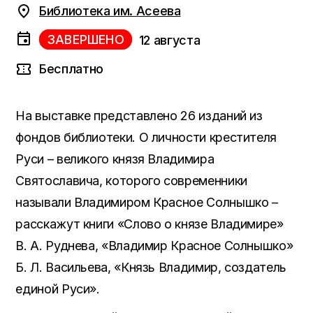
Библиотека им. Асеева
ЗАВЕРШЕНО
12 августа
Бесплатно
На выставке представлено 26 изданий из
фондов библиотеки. О личности крестителя
Руси – великого князя Владимира
Святославича, которого современники
называли Владимиром Красное Солнышко –
расскажут книги «Слово о князе Владимире»
В. А. Руднева, «Владимир Красное Солнышко»
Б. Л. Васильева, «Князь Владимир, создатель
единой Руси».