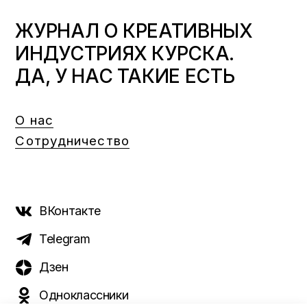
ЖУРНАЛ О КРЕАТИВНЫХ
ИНДУСТРИЯХ КУРСКА.
ДА, У НАС ТАКИЕ ЕСТЬ
О нас
Сотрудничество
ВКонтакте
Telegram
Дзен
Одноклассники