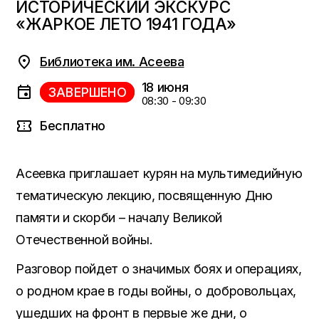
ИСТОРИЧЕСКИЙ ЭКСКУРС
«ЖАРКОЕ ЛЕТО 1941 ГОДА»
Библиотека им. Асеева
18 июня
ЗАВЕРШЕНО
08:30 - 09:30
Бесплатно
Асеевка приглашает курян на мультимедийную
тематическую лекцию, посвященную Дню
памяти и скорби – началу Великой
Отечественной войны.
Разговор пойдет о значимых боях и операциях,
о родном крае в годы войны, о добровольцах,
ушедших на фронт в первые же дни, о