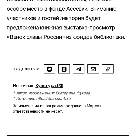
особое место в фонде Асеевки. Вниманию
участников и гостей лектория будет
предложена книжная выставка-просмотр
«Венок славы России»
из фондов библиотеки.
ПОДЕЛИТЬСЯ
Источник:
Культура.РФ
* Автор изображения: Екатерина Жукова
* Источник: https://kurskonb.ru
За изменения в программе редакция «Морса»
ответственности не несет.