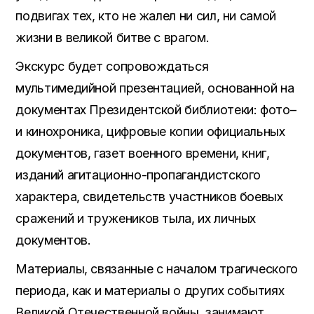
подвигах тех, кто не жалел ни сил, ни самой
жизни в великой битве с врагом.
Экскурс будет сопровождаться
мультимедийной презентацией, основанной на
документах Президентской библиотеки: фото–
и кинохроника, цифровые копии официальных
документов, газет военного времени, книг,
изданий агитационно-пропагандистского
характера, свидетельств участников боевых
сражений и тружеников тыла, их личных
документов.
Материалы, связанные с началом трагического
периода, как и материалы о других событиях
Великой Отечественной войны, занимают