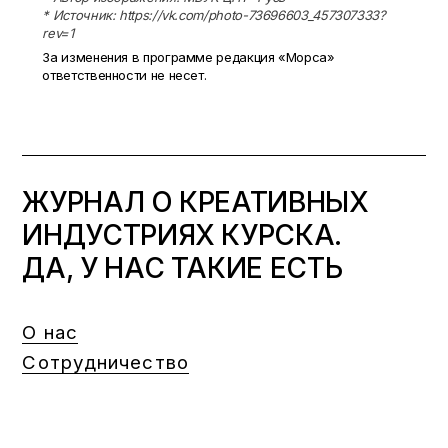
* Источник: https://vk.com/photo-73696603_457307333?
rev=1
За изменения в программе редакция «Морса»
ответственности не несет.
ЖУРНАЛ О КРЕАТИВНЫХ
ИНДУСТРИЯХ КУРСКА.
ДА, У НАС ТАКИЕ ЕСТЬ
О нас
Сотрудничество