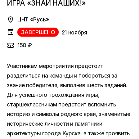
ИГРА «ЗНАЙ НАШИХ!»
ЦНТ «Русь»
ЗАВЕРШЕНО
21 ноября
150 ₽
Участникам мероприятия предстоит
разделиться на команды и побороться за
звание победителя, выполнив шесть заданий.
Для успешного прохождения игры,
старшеклассникам предстоит вспомнить
историю и символы родного края, знаменитые
исторические личности и памятники
архитектуры города Курска, а также проявить