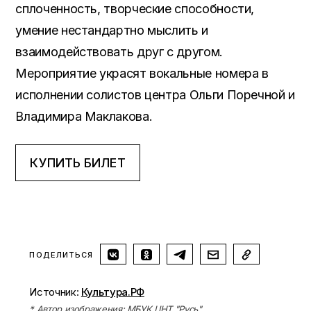
сплоченность, творческие способности,
умение нестандартно мыслить и
взаимодействовать друг с другом.
Мероприятие украсят вокальные номера в
исполнении солистов центра Ольги Поречной и
Владимира Маклакова.
КУПИТЬ БИЛЕТ
ПОДЕЛИТЬСЯ
Источник:
Культура.РФ
* Автор изображения: МБУК ЦНТ "Русь"