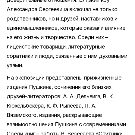
Александра Сергеевича включал не только
родственников, но и друзей, наставников и
единомышленников, которые оказали влияние
на его жизнь и творчество. Среди них –
лицеистские товарищи, литературные
соратники и люди, связанные с ним духовными
узами.
На экспозиции представлены прижизненные
издания Пушкина, сочинения его близких
друзей-литераторов: А. А. Дельвига, В. К.
Кюхельбекера, К. Ф. Рылеева, П. А.
Вяземского, издания, раскрывающие
взаимоотношения Пушкина с современниками.
Среди книг – работы В. Вересаева «Спутники