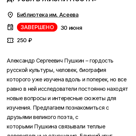
Библиотека им. Асеева
ЗАВЕРШЕНО
30 июня
250 ₽
Александр Сергеевич Пушкин – гордость
русской культуры, человек, биография
которого уже изучена вдоль и поперек, но все
равно в ней исследователи постоянно находят
новые вопросы и интересные сюжеты для
изучения. Предлагаем познакомиться с
друзьями великого поэта, с
которыми Пушкина связывали теплые
доверительные отношения
.
Близкий круг