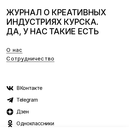
ЖУРНАЛ О КРЕАТИВНЫХ
ИНДУСТРИЯХ КУРСКА.
ДА, У НАС ТАКИЕ ЕСТЬ
О нас
Сотрудничество
ВКонтакте
Telegram
Дзен
Одноклассники