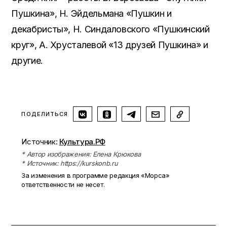
Пушкина», Н. Эйдельмана «Пушкин и
декабристы», Н. Синдаловского «Пушкинский
круг», А. Хрусталевой «13 друзей Пушкина» и
другие.
ПОДЕЛИТЬСЯ
Источник:
Культура.РФ
* Автор изображения: Елена Крюкова
* Источник: https://kurskonb.ru
За изменения в программе редакция «Морса»
ответственности не несет.