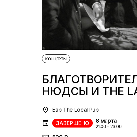
КОНЦЕРТЫ
БЛАГОТВОРИТЕЛ
НЮДСЫ И THE L
Бар The Local Pub
8 марта
ЗАВЕРШЕНО
21:00 - 23:00