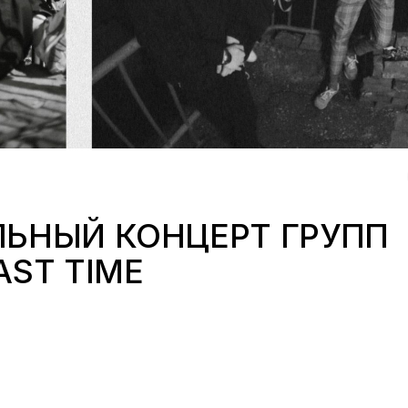
ЬНЫЙ КОНЦЕРТ ГРУПП
AST TIME