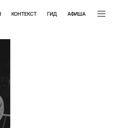
Ы
КОНТЕКСТ
ГИД
АФИША