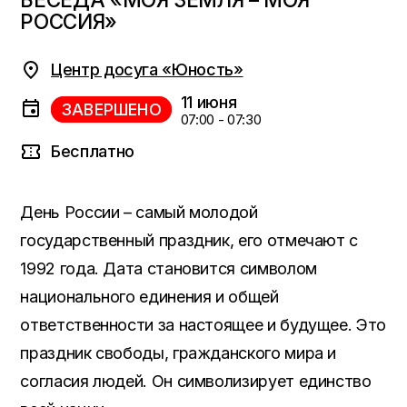
РОССИЯ»
Центр досуга «Юность»
11 июня
ЗАВЕРШЕНО
07:00 - 07:30
Бесплатно
День России – самый молодой
государственный праздник, его отмечают с
1992 года. Дата становится символом
национального единения и общей
ответственности за настоящее и будущее. Это
праздник свободы, гражданского мира и
согласия людей. Он символизирует единство