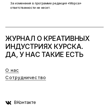
За изменения в программе редакция «Морса»
ответственности не несет.
ЖУРНАЛ О КРЕАТИВНЫХ
ИНДУСТРИЯХ КУРСКА.
ДА, У НАС ТАКИЕ ЕСТЬ
О нас
Сотрудничество
ВКонтакте