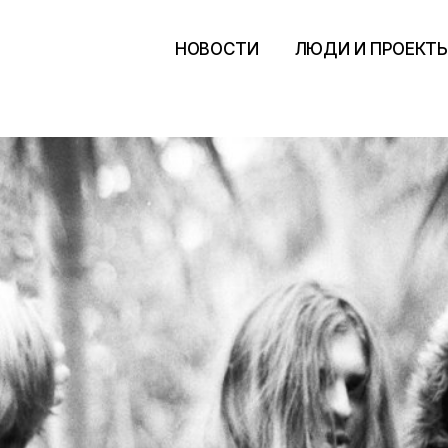
НОВОСТИ
ЛЮДИ И ПРОЕКТ