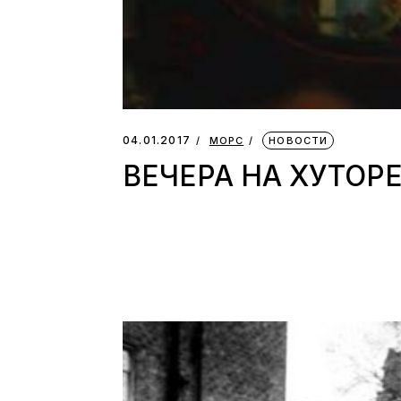
04.01.2017
МОРС
НОВОСТИ
ВЕЧЕРА НА ХУТОРЕ