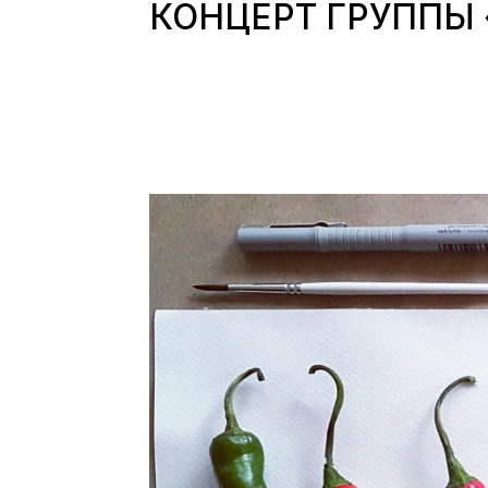
КОНЦЕРТ ГРУППЫ 