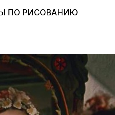
Ы ПО РИСОВАНИЮ