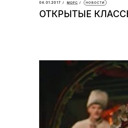
04.01.2017
МОРС
НОВОСТИ
ОТКРЫТЫЕ КЛАСС