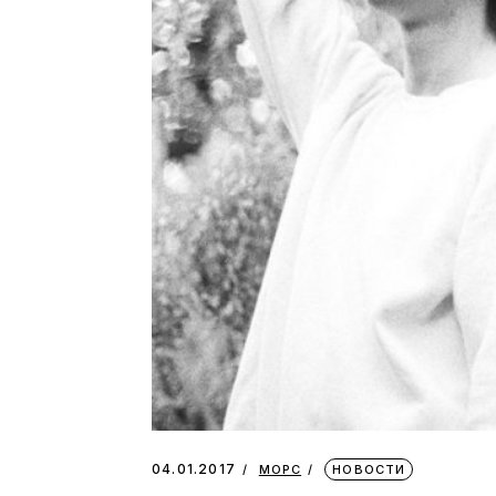
04.01.2017
МОРС
НОВОСТИ